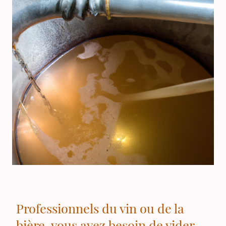
Professionnels du vin ou de la
bière, vous avez besoin de vider